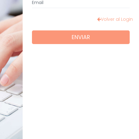
Volver al Login