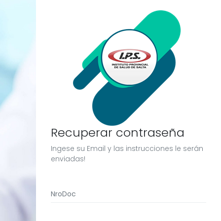
Recuperar contraseña
Ingese su Email y las instrucciones le serán
enviadas!